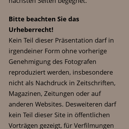
nächsten Seiten begegnet.
Bitte beachten Sie das
Urheberrecht!
Kein Teil dieser Präsentation darf in
irgendeiner Form ohne vorherige
Genehmigung des Fotografen
reproduziert werden, insbesondere
nicht als Nachdruck in Zeitschriften,
Magazinen, Zeitungen oder auf
anderen Websites. Desweiteren darf
kein Teil dieser Site in öffentlichen
Vorträgen gezeigt, für Verfilmungen