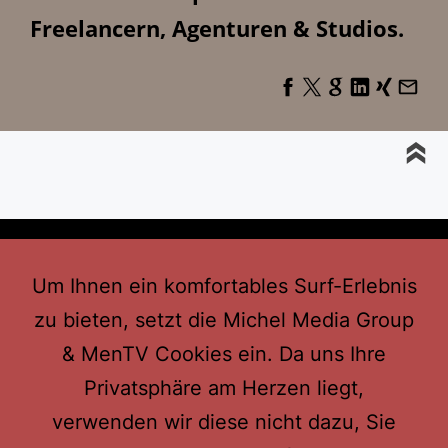
Freelancern, Agenturen & Studios.
Um Ihnen ein komfortables Surf-Erlebnis
zu bieten, setzt die Michel Media Group
& MenTV Cookies ein. Da uns Ihre
Privatsphäre am Herzen liegt,
verwenden wir diese nicht dazu, Sie