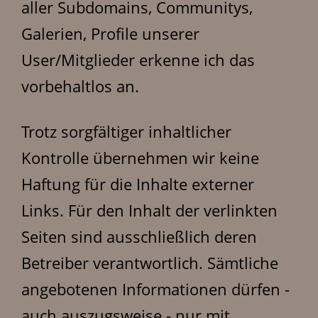
aller Subdomains, Communitys,
Galerien, Profile unserer
User/Mitglieder erkenne ich das
vorbehaltlos an.
Trotz sorgfältiger inhaltlicher
Kontrolle übernehmen wir keine
Haftung für die Inhalte externer
Links. Für den Inhalt der verlinkten
Seiten sind ausschließlich deren
Betreiber verantwortlich. Sämtliche
angebotenen Informationen dürfen -
auch auszugsweise - nur mit