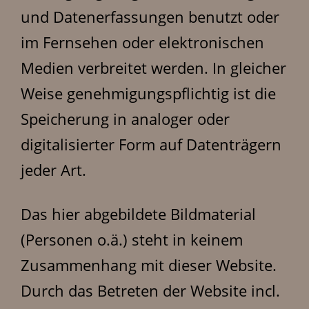
und Datenerfassungen benutzt oder
im Fernsehen oder elektronischen
Medien verbreitet werden. In gleicher
Weise genehmigungspflichtig ist die
Speicherung in analoger oder
digitalisierter Form auf Datenträgern
jeder Art.
Das hier abgebildete Bildmaterial
(Personen o.ä.) steht in keinem
Zusammenhang mit dieser Website.
Durch das Betreten der Website incl.