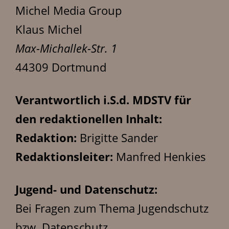
Michel Media Group
Klaus Michel
Max-Michallek-Str. 1
44309 Dortmund
Verantwortlich i.S.d. MDSTV für
den redaktionellen Inhalt:
Redaktion:
Brigitte Sander
Redaktionsleiter:
Manfred Henkies
Jugend- und Datenschutz:
Bei Fragen zum Thema Jugendschutz
bzw. Datenschutz,