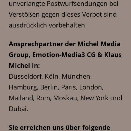
unverlangte Postwurfsendungen bei
Verstößen gegen dieses Verbot sind
ausdrücklich vorbehalten.
Ansprechpartner der Michel Media
Group, Emotion-Media3 CG & Klaus
Michel in:
Düsseldorf, Köln, München,
Hamburg, Berlin, Paris, London,
Mailand, Rom, Moskau, New York und
Dubai.
Sie erreichen uns über folgende