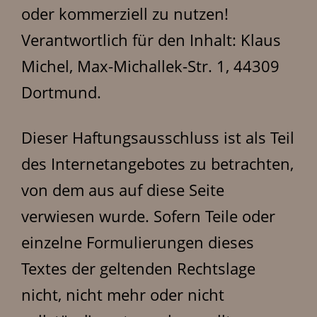
oder kommerziell zu nutzen!
Verantwortlich für den Inhalt: Klaus
Michel, Max-Michallek-Str. 1, 44309
Dortmund.
Dieser Haftungsausschluss ist als Teil
des Internetangebotes zu betrachten,
von dem aus auf diese Seite
verwiesen wurde. Sofern Teile oder
einzelne Formulierungen dieses
Textes der geltenden Rechtslage
nicht, nicht mehr oder nicht