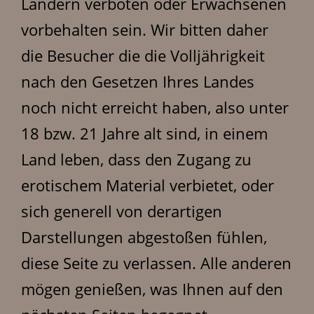
Ländern verboten oder Erwachsenen
vorbehalten sein. Wir bitten daher
die Besucher die die Volljährigkeit
nach den Gesetzen Ihres Landes
noch nicht erreicht haben, also unter
18 bzw. 21 Jahre alt sind, in einem
Land leben, dass den Zugang zu
erotischem Material verbietet, oder
sich generell von derartigen
Darstellungen abgestoßen fühlen,
diese Seite zu verlassen. Alle anderen
mögen genießen, was Ihnen auf den