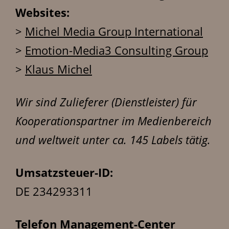
Websites:
>
Michel Media Group International
>
Emotion-Media3 Consulting Group
>
Klaus Michel
Wir sind Zulieferer (Dienstleister) für
Kooperationspartner im Medienbereich
und weltweit unter ca. 145 Labels tätig.
Umsatzsteuer-ID:
DE 234293311
Telefon Management-Center