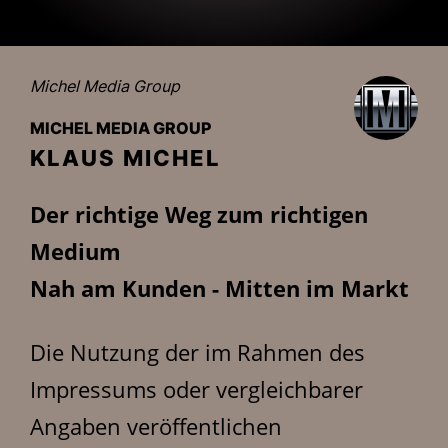
Michel Media Group
MICHEL MEDIA GROUP
KLAUS MICHEL
Der richtige Weg zum richtigen
Medium
Nah am Kunden - Mitten im Markt
Die Nutzung der im Rahmen des
Impressums oder vergleichbarer
Angaben veröffentlichen