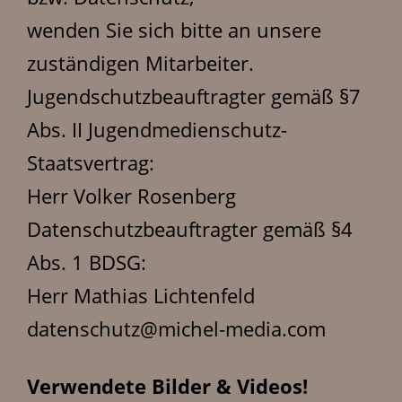
wenden Sie sich bitte an unsere
zuständigen Mitarbeiter.
Jugendschutzbeauftragter gemäß §7
Abs. II Jugendmedienschutz-
Staatsvertrag:
Herr Volker Rosenberg
Datenschutzbeauftragter gemäß §4
Abs. 1 BDSG:
Herr Mathias Lichtenfeld
datenschutz@michel-media.com
Verwendete Bilder & Videos!