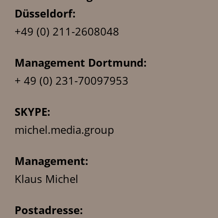
Düsseldorf:
+49 (0) 211-2608048
Management Dortmund:
+ 49 (0) 231-70097953
SKYPE:
michel.media.group
Management:
Klaus Michel
Postadresse: