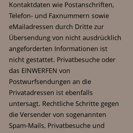
Kontaktdaten wie Postanschriften,
Telefon- und Faxnummern sowie
eMailadressen durch Dritte zur
Übersendung von nicht ausdrücklich
angeforderten Informationen ist
nicht gestattet. Privatbesuche oder
das EINWERFEN von
Postwurfsendungen an die
Privatadressen ist ebenfalls
untersagt. Rechtliche Schritte gegen
die Versender von sogenannten
Spam-Mails, Privatbesuche und