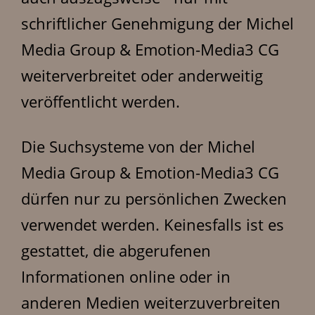
schriftlicher Genehmigung der Michel
Media Group & Emotion-Media3 CG
weiterverbreitet oder anderweitig
veröffentlicht werden.
Die Suchsysteme von der Michel
Media Group & Emotion-Media3 CG
dürfen nur zu persönlichen Zwecken
verwendet werden. Keinesfalls ist es
gestattet, die abgerufenen
Informationen online oder in
anderen Medien weiterzuverbreiten