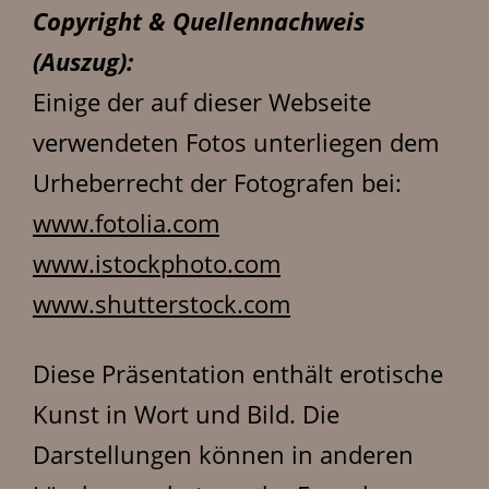
Copyright & Quellennachweis
(Auszug):
Einige der auf dieser Webseite
verwendeten Fotos unterliegen dem
Urheberrecht der Fotografen bei:
www.fotolia.com
www.istockphoto.com
www.shutterstock.com
Diese Präsentation enthält erotische
Kunst in Wort und Bild. Die
Darstellungen können in anderen