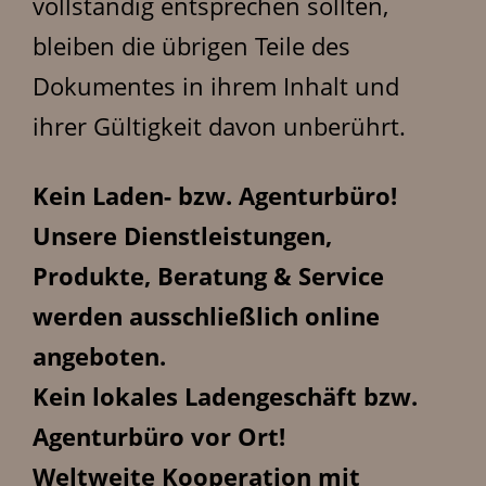
vollständig entsprechen sollten,
bleiben die übrigen Teile des
Dokumentes in ihrem Inhalt und
ihrer Gültigkeit davon unberührt.
Kein Laden- bzw. Agenturbüro!
Unsere Dienstleistungen,
Produkte, Beratung & Service
werden ausschließlich online
angeboten.
Kein lokales Ladengeschäft bzw.
Agenturbüro vor Ort!
Weltweite Kooperation mit